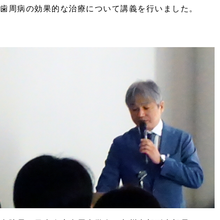
歯周病の効果的な治療について講義を行いました。