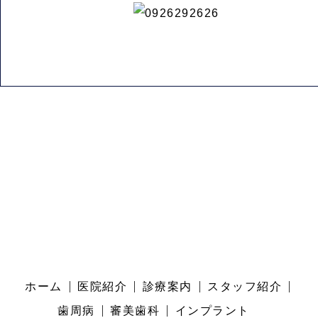
ホーム
医院紹介
診療案内
スタッフ紹介
歯周病
審美歯科
インプラント