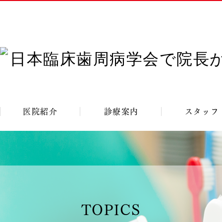
医院紹介
診療案内
スタッフ
TOPICS