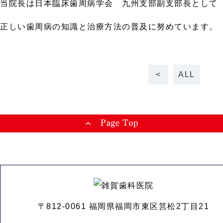
当院長は日本臨床歯周病学会 九州支部副支部長として
正しい歯周病の知識と治療方法の普及に努めています。
<
ALL
〒812-0061 福岡県福岡市東区筥松2丁目21