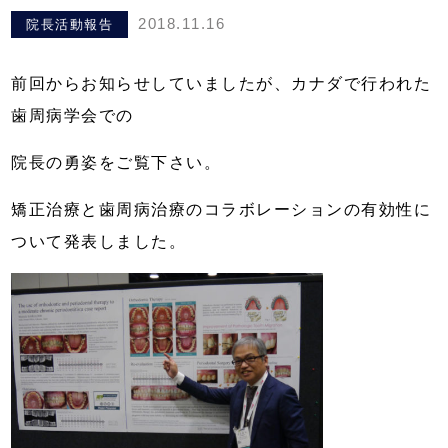
2018.11.16
院長活動報告
前回からお知らせしていましたが、カナダで行われた
歯周病学会での
院長の勇姿をご覧下さい。
矯正治療と歯周病治療のコラボレーションの有効性に
ついて発表しました。