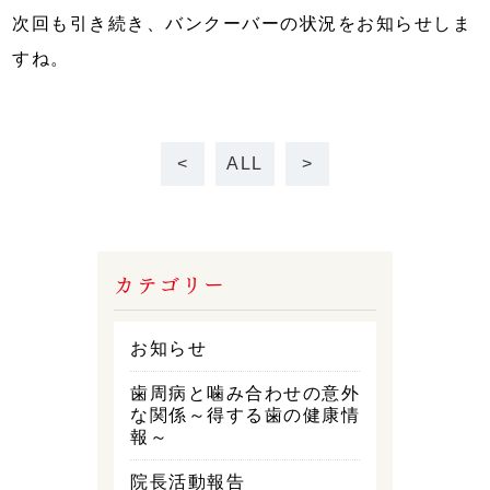
次回も引き続き、バンクーバーの状況をお知らせしま
すね。
<
ALL
>
カテゴリー
お知らせ
歯周病と噛み合わせの意外
な関係～得する歯の健康情
報～
院長活動報告