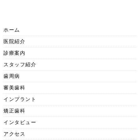
ホーム
医院紹介
診療案内
スタッフ紹介
歯周病
審美歯科
インプラント
矯正歯科
インタビュー
アクセス