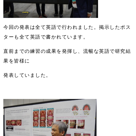
今回の発表は全て英語で行われました。掲示したポス
ターも全て英語で書かれています。
直前までの練習の成果を発揮し、流暢な
英語で研究結
果を皆様に
発表していました。