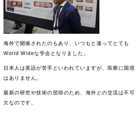
海外で開催されたのもあり、いつもと違ってとても
World Wideな学会となりました。
日本人は英語が苦手といわれていますが、医療に国境
はありません。
最新の研究や技術の習得のため、海外との交流は不可
欠なのです。