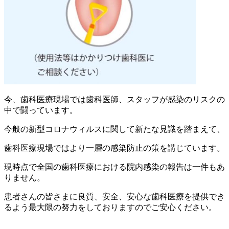
今、歯科医療現場では歯科医師、スタッフが感染のリスクの
中で闘っています。
今般の新型コロナウィルスに関して新たな見識を踏まえて、
歯科医療現場ではより一層の感染防止の策を講じています。
現時点で全国の歯科医療における院内感染の報告は一件もあ
りません。
患者さんの皆さまに良質、安全、安心な歯科医療を提供でき
るよう最大限の努力をしておりますのでご安心ください。