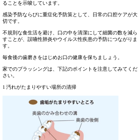
ることを示唆しています。
感染予防ならびに重症化予防策として、日常の口腔ケアが大
切です。
不規則な食生活を避け、口の中を清潔にして細菌の数を減ら
すことが、誤嚥性肺炎やウイルス性疾患の予防につながりま
す。
毎食後の歯磨きをはじめお口の健康を保ちましょう。
家でのブラッシングは、下記のポイントを注意してみてくだ
さい。
1 汚れがたまりやすい場所の清掃