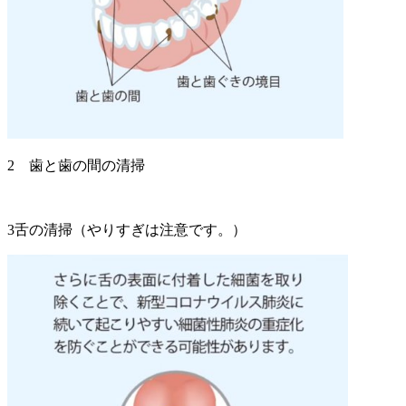
2 歯と歯の間の清掃
3舌の清掃（やりすぎは注意です。）