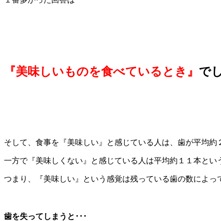
『美味しいものを食べているとき』
で
そして、食事を『美味しい』と感じている人は、歯が平均約
一方で『美味しくない』と感じている人は平均約１１本とい
つまり、『美味しい』という感覚は残っている歯の数によっ
歯を失ってしまうと･･･