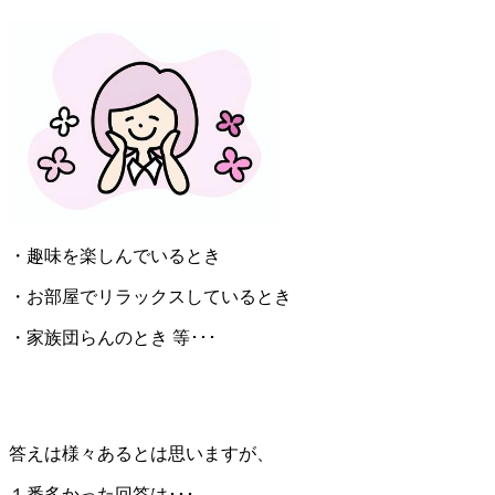
・趣味を楽しんでいるとき
・お部屋でリラックスしているとき
・家族団らんのとき 等･･･
答えは様々あるとは思いますが、
１番多かった回答は･･･