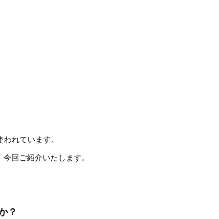
使われています。
、今回ご紹介いたします。
か？