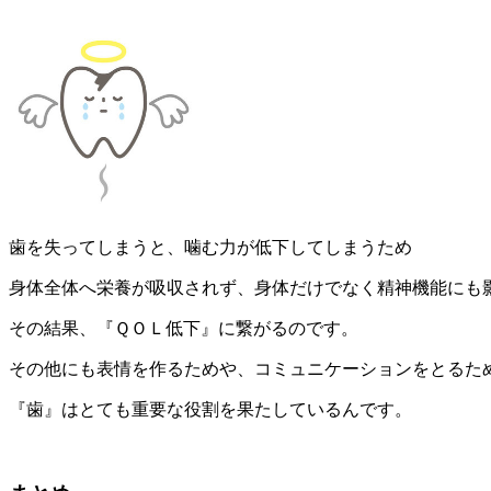
歯を失ってしまうと、噛む力が低下してしまうため
身体全体へ栄養が吸収されず、身体だけでなく精神機能にも
その結果、『ＱＯＬ低下』に繋がるのです。
その他にも表情を作るためや、コミュニケーションをとるた
『歯』はとても重要な役割を果たしているんです。